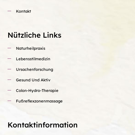
Kontakt
Nützliche Links
Naturheilpraxis
Lebensstilmedizin
Ursachenforschung
Gesund Und Aktiv
Colon-Hydro-Therapie
Fußreflexzonenmassage
Kontaktinformation