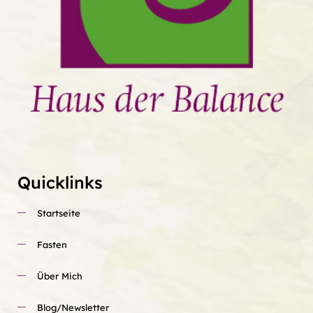
Quicklinks
Startseite
Fasten
Über Mich
Blog/Newsletter