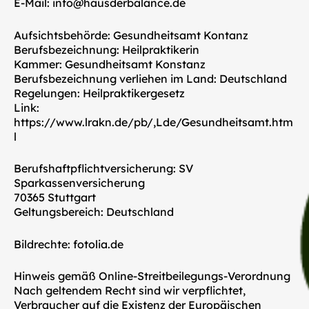
E-Mail: info@hausderbalance.de
Aufsichtsbehörde: Gesundheitsamt Kontanz
Berufsbezeichnung: Heilpraktikerin
Kammer: Gesundheitsamt Konstanz
Berufsbezeichnung verliehen im Land: Deutschland
Regelungen: Heilpraktikergesetz
Link:
https://www.lrakn.de/pb/,Lde/Gesundheitsamt.htm
l
Berufshaftpflichtversicherung: SV
Sparkassenversicherung
70365 Stuttgart
Geltungsbereich: Deutschland
Bildrechte: fotolia.de
Hinweis gemäß Online-Streitbeilegungs-Verordnung
Nach geltendem Recht sind wir verpflichtet,
Verbraucher auf die Existenz der Europäischen