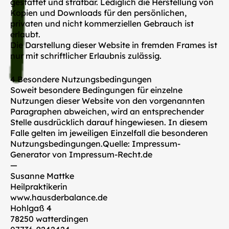
gestattet und strafbar. Lediglich die Herstellung von
Kopien und Downloads für den persönlichen,
privaten und nicht kommerziellen Gebrauch ist
erlaubt.
Die Darstellung dieser Website in fremden Frames ist
nur mit schriftlicher Erlaubnis zulässig.
4 Besondere Nutzungsbedingungen
Soweit besondere Bedingungen für einzelne
Nutzungen dieser Website von den vorgenannten
Paragraphen abweichen, wird an entsprechender
Stelle ausdrücklich darauf hingewiesen. In diesem
Falle gelten im jeweiligen Einzelfall die besonderen
Nutzungsbedingungen.Quelle: Impressum-
Generator von Impressum-Recht.de
—
Susanne Mattke
Heilpraktikerin
www.hausderbalance.de
Hohlgaß 4
78250 watterdingen