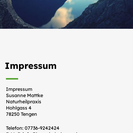
Impressum
Impressum
Susanne Mattke
Naturheilpraxis
Hohlgass 4
78250 Tengen
Telefon: 07736-9242424