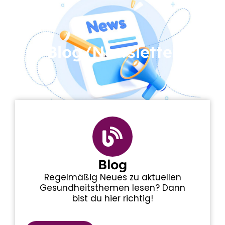
Blog/Newsletter
Blog
Regelmäßig Neues zu aktuellen
Gesundheitsthemen lesen? Dann
bist du hier richtig!