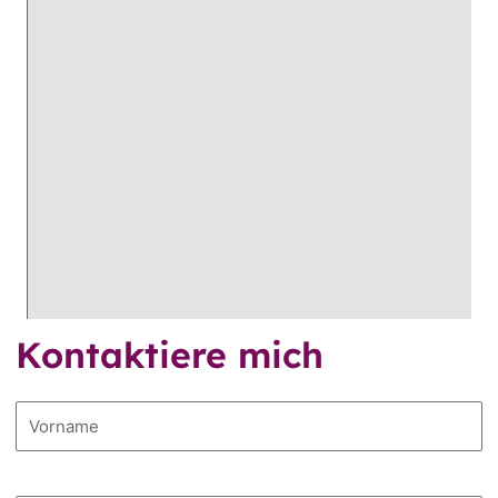
Kontaktiere mich