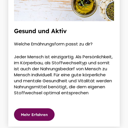
Gesund und Aktiv
Welche Ernährungsform passt zu dir?
Jeder Mensch ist einzigartig. Als Persönlichkeit,
im Körperbau, als Stoffwechseltyp und somit
ist auch der Nahrungsbedarf von Mensch zu
Mensch individuell. Für eine gute körperliche
und mentale Gesundheit und Vitalität werden
Nahrungsmittel benötigt, die dem eigenen
Stoffwechsel optimal entsprechen
Mehr Erfahren