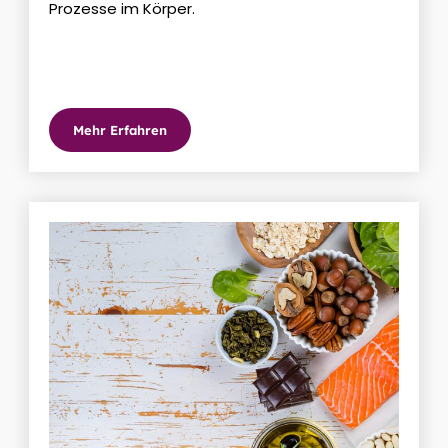
Prozesse im Körper.
Mehr Erfahren