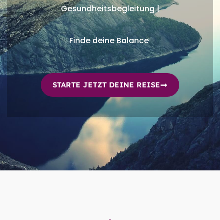
Gesundheitsbegleitung |
Finde deine Balance
STARTE JETZT DEINE REISE