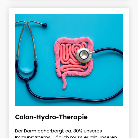
Colon-Hydro-Therapie
Der Darm beherbergt ca. 80% unseres
Immunsystems. Täglich muss er mit unseren