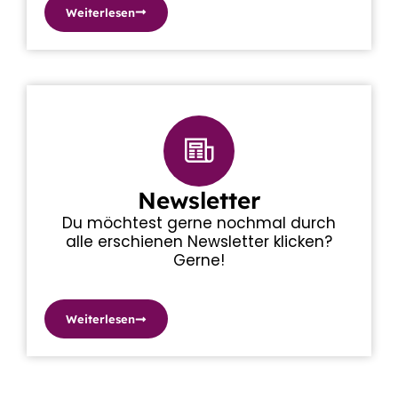
Weiterlesen
Newsletter
Du möchtest gerne nochmal durch
alle erschienen Newsletter klicken?
Gerne!
Weiterlesen