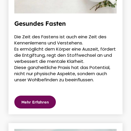
Gesundes Fasten
Die Zeit des Fastens ist auch eine Zeit des
Kennenlernens und Verstehens.
Es ermöglicht dem Körper eine Auszeit, fördert
die Entgiftung, regt den Stoffwechsel an und
verbessert die mentale Klarheit.
Diese ganzheitliche Praxis hat das Potential,
nicht nur physische Aspekte, sondern auch
unser Wohlbefinden zu beeinflussen.
Mehr Erfahren