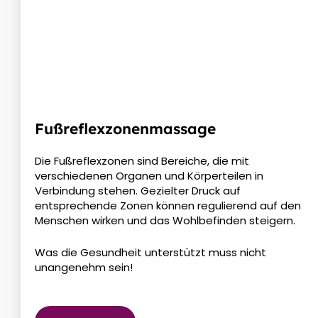
Fußreflexzonenmassage
Die Fußreflexzonen sind Bereiche, die mit
verschiedenen Organen und Körperteilen in
Verbindung stehen. Gezielter Druck auf
entsprechende Zonen können regulierend auf den
Menschen wirken und das Wohlbefinden steigern.
Was die Gesundheit unterstützt muss nicht
unangenehm sein!