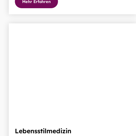
Mehr Erfahren
Lebensstilmedizin