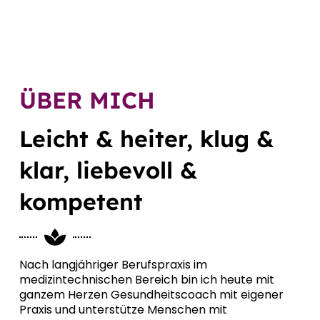
ÜBER MICH
Leicht & heiter, klug &
klar, liebevoll &
kompetent
Nach langjähriger Berufspraxis im
medizintechnischen Bereich bin ich heute mit
ganzem Herzen Gesundheitscoach mit eigener
Praxis und unterstütze Menschen mit