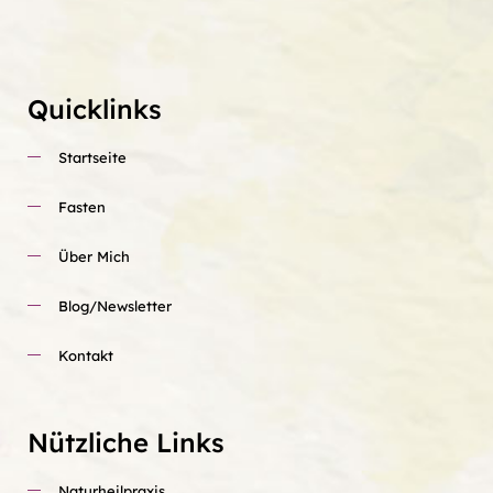
Quicklinks
Startseite
Fasten
Über Mich
Blog/Newsletter
Kontakt
Nützliche Links
Naturheilpraxis