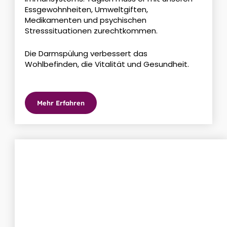
Essgewohnheiten, Umweltgiften,
Medikamenten und psychischen
Stresssituationen zurechtkommen.
Die Darmspülung verbessert das
Wohlbefinden, die Vitalität und Gesundheit.
Mehr Erfahren