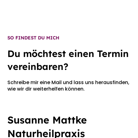
SO FINDEST DU MICH
Du möchtest einen Termin
vereinbaren?
Schreibe mir eine Mail und lass uns herausfinden,
wie wir dir weiterhelfen können.
Susanne Mattke
Naturheilpraxis