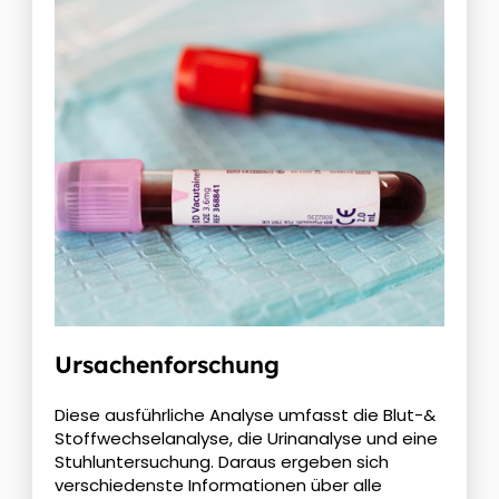
Ursachenforschung
Diese ausführliche Analyse umfasst die Blut-&
Stoffwechselanalyse, die Urinanalyse und eine
Stuhluntersuchung. Daraus ergeben sich
verschiedenste Informationen über alle