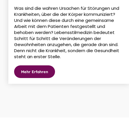
Was sind die wahren Ursachen für Störungen und
Krankheiten, über die der Körper kommuniziert?
Und wie können diese durch eine gemeinsame
Arbeit mit dem Patienten festgestellt und
behoben werden? Lebensstilmedizin bedeutet
Schritt für Schritt die Veränderungen der
Gewohnheiten anzugehen, die gerade dran sind.
Denn nicht die Krankheit, sondern die Gesundheit
steht an erster Stelle.
Mehr Erfahren