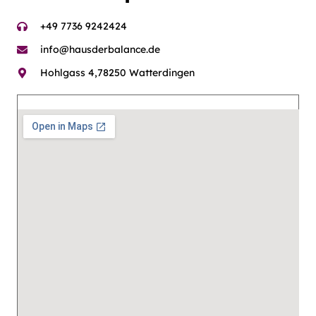
+49 7736 9242424
info@hausderbalance.de
Hohlgass 4,78250 Watterdingen