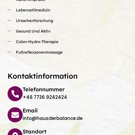
Lebensstilmedizin
Ursachenforschung
Gesund Und Aktiv
Colon-Hydro-Therapie
Fußreflexzonenmassage
Kontaktinformation
Telefonnummer
+49 7736 9242424
Email
info@hausderbalance.de
Standort